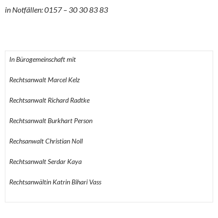
in Notfällen: 0157 – 30 30 83 83
In Bürogemeinschaft mit
Rechtsanwalt Marcel Kelz
Rechtsanwalt Richard Radtke
Rechtsanwalt Burkhart Person
Rechsanwalt Christian Noll
Rechtsanwalt Serdar Kaya
Rechtsanwältin Katrin Bihari Vass