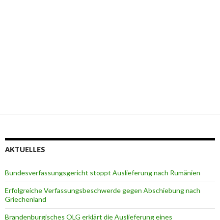
AKTUELLES
Bundesverfassungsgericht stoppt Auslieferung nach Rumänien
Erfolgreiche Verfassungsbeschwerde gegen Abschiebung nach
Griechenland
Brandenburgisches OLG erklärt die Auslieferung eines